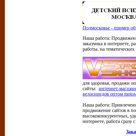
Подмосковье - пример об
Наша работа: Продвижени
заказчика в интернете, 
работы, на тематических
для здоровья, продажи оп
сайты:
интернет-магазин
велосипедов оптом motose
Наша работа: Привлечени
продвижение сайтов в по
высококонкурентных, уде
интернете, работа сразу с
Зака