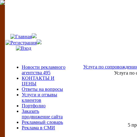
495
Меню сайта
Услуга по сопровождению
Новости рекламного
агентства 495
Услуга по 
КОНТАКТЫ И
ЦЕНЫ
Ответы на вопросы
Услуги и отзывы
клиентов
Портфолио
Заказать
продвижение сайта
Рекламный словарь
5 п
Реклама в СМИ