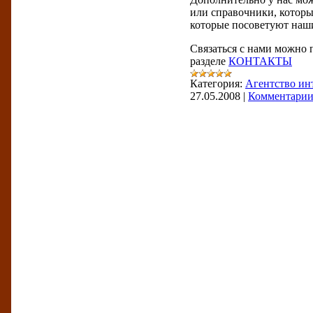
или справочники, которы
которые посоветуют наш
Связаться с нами можно 
разделе
КОНТАКТЫ
Категория:
Агентство ин
27.05.2008
|
Комментарии 