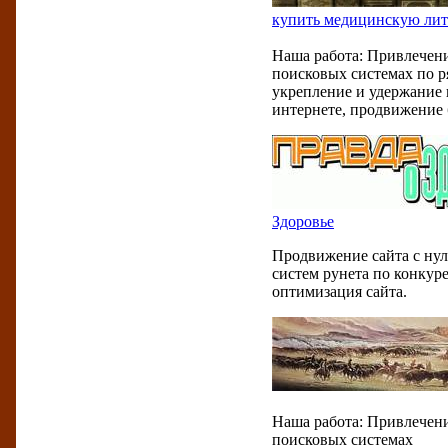
купить медицинскую лит
Наша работа: Привлечени
поисковых системах по р
укрепление и удержание 
интернете, продвижение 
Здоровье
Продвижение сайта с нул
систем рунета по конкур
оптимизация сайта.
Наша работа: Привлечени
поисковых системах