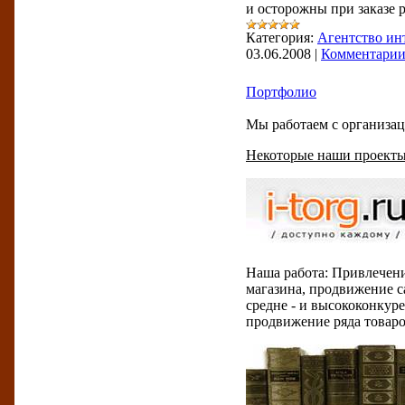
и осторожны при заказе 
Категория:
Агентство ин
03.06.2008
|
Комментарии 
Портфолио
Мы работаем с организа
Некоторые наши проекты
Наша работа: Привлечени
магазина, продвижение с
средне - и высококонкур
продвижение ряда товаро