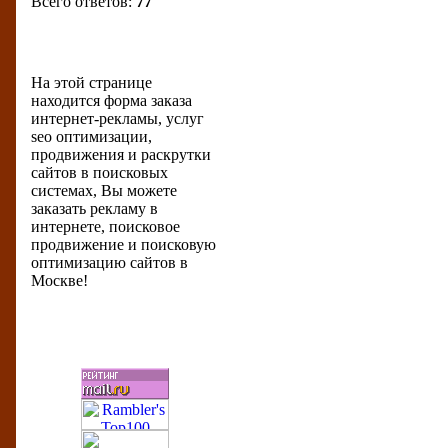
Всего ответов:
77
Форма заказа
На этой странице
находится форма заказа
интернет-рекламы, услуг
seo оптимизации,
продвижения и раскрутки
сайтов в поисковых
системах, Вы можете
заказать рекламу в
интернете, поисковое
продвижение и поисковую
оптимизацию сайтов в
Москве!
Бизнес-рейтинги