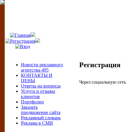
495
Меню сайта
Регистрация
Новости рекламного
агентства 495
КОНТАКТЫ И
ЦЕНЫ
Через социальную сеть
Ответы на вопросы
Услуги и отзывы
клиентов
Портфолио
Заказать
продвижение сайта
Рекламный словарь
Реклама в СМИ