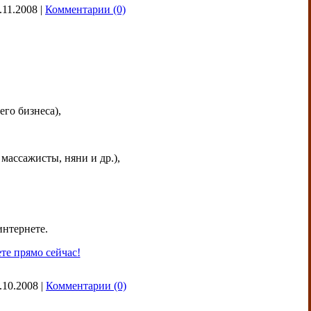
.11.2008
|
Комментарии (0)
го бизнеса),
массажисты, няни и др.),
интернете.
те прямо сейчас!
.10.2008
|
Комментарии (0)