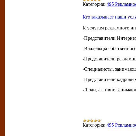
Категория:
495 Рекламно
Кто заказывает наши усл
К услугам рекламного ин
-Представители Интернет
-Владельцы собственного
-Представители рекламны
-Специалисты, занимающи
-Представители кадровых
-Люди, активно занимаю
Категория:
495 Рекламно