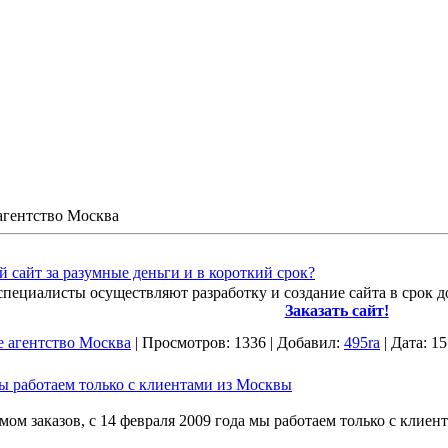
агентство Москва
сайт за разумные деньги и в короткий срок?
пециалисты осуществляют разработку и создание сайта в срок до
Заказать сайт!
е агентство Москва
|
Просмотров:
1336
|
Добавил:
495ra
|
Дата:
15
мы работаем только с клиентами из Москвы
ом заказов, с 14 февраля 2009 года мы работаем только с клиен