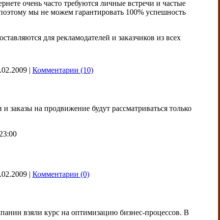
рнете очень часто требуются личные встречи и частые
ы, поэтому мы не можем гарантировать 100% успешность
ставляются для рекламодателей и заказчиков из всех
.02.2009
|
Комментарии (10)
и и заказы на продвижение будут рассматриваться только
23:00
.02.2009
|
Комментарии (0)
мпании взяли курс на оптимизацию бизнес-процессов. В