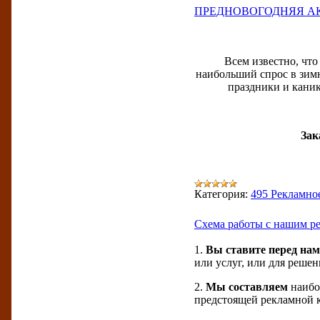
ПРЕДНОВОГОДНЯЯ АКЦИЯ -
Всем известно, чт
наибольший спрос в зим
праздники и каник
Зак
Категория:
495 Рекламно
Схема работы с нашим р
1.
Вы ставите перед нам
или услуг, или для решен
2.
Мы составляем
наибо
предстоящей рекламной 