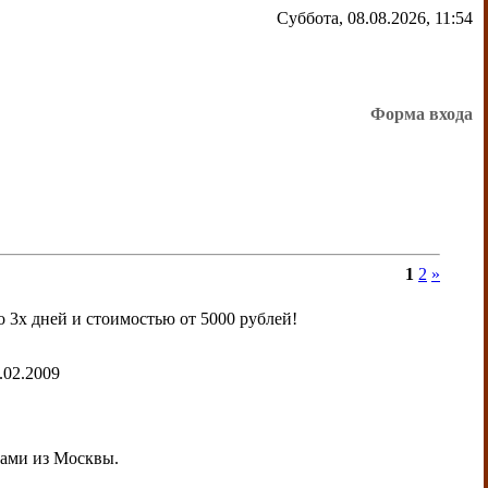
Суббота, 08.08.2026, 11:54
Форма входа
1
2
»
 3х дней и стоимостью от 5000 рублей!
.02.2009
тами из Москвы.